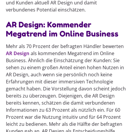
und Kunden aktuell AR Design und damit
verbundenes Potential einschätzen.
AR Design: Kommender
Megatrend im Online Business
Mehr als 70 Prozent der befragten Händler bewerten
AR Design
als kommenden Megatrend im Online
Business. Ähnlich die Einschätzung der Kunden: Sie
sehen zu einem großen Anteil einen hohen Nutzen in
AR Design, auch wenn sie persönlich noch keine
Erfahrungen mit dieser immersiven Technologie
gemacht haben. Die Vorstellung davon scheint jedoch
bereits zu überzeugen. Diejenigen, die AR Design
bereits kennen, schätzen die damit verbundenen
Informationen zu 63 Prozent als nützlich ein. Für 60
Prozent war die Nutzung intuitiv und für 64 Prozent
leicht zu bedienen. Mehr als die Hälfte der befragten
Kunden gab an, AR Design als Entscheidungshilfe