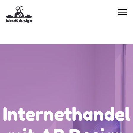
Internethandel