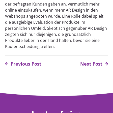
der befragten Kunden gaben an, vermutlich mehr
online einzukaufen, wenn mehr AR Design in den
Webshops angeboten würde. Eine Rolle dabei spielt
die ausgiebige Evaluation der Produkte im
persönlichen Umfeld. Skeptisch gegenüber AR Design
zeigten sich nur diejenigen, die grundsätzlich
Produkte lieber in der Hand halten, bevor sie eine
Kaufentscheidung treffen.
Previous Post
Next Post