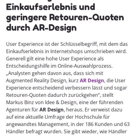
Einkaufserlebnis und
geringere Retouren-Quoten
durch AR-Design
User Experience ist der Schlüsselbegriff, mit dem das
Einkaufserlebnis in Internetshops umschrieben wird.
Generell gilt eine hohe User Experience als
Entscheidungshilfe im Online-Auswahlprozess.
„Analysten gehen davon aus, dass sich mit
Augmented Reality Design, kurz
AR Design
, die User
Experience entscheidend verbessern lässt und sogar
Retouren-Quoten dadurch zurückgehen“, stellt
Markus Binz von Idee & Design, eine der führenden
Agenturen für
AR Design
, heraus. Er verweist dazu
auf eine aktuelle Umfrage der Hochschule für
angewandtes Management, in der 186 Kunden und 63
Händler befragt wurden. Sie gibt wieder, wie Händler