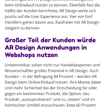
beim Onlinekauf nutzen zu können. Ebenfalls fast die
Hälfte der Kunden berichtete, AR Design wirke sich
positiv auf die User Experience aus. Vier von fünf
Händlern gehen davon aus, Kaufraten mit AR Design
steigern zu können.
Großer Teil der Kunden würde
AR Design Anwendungen in
Webshops nutzen
Unbestreitbar sehen nicht nur Handelsexperten und
Wissenschaftler großes Potential in AR Design. Auch
Kunden – in der Befragung 84 Prozent – würden AR
Design beim Online-Einkauf nutzen. Ihre Motive dabei
sind mehr Sicherheit bei der Entscheidung für oder
gegen ein bestimmtes Produkt, die Option, das
Produkt „auszuprobieren“ und zu „testen“ und im
heimischen Umfeld anzuschauen. Etwa 60 Prozent